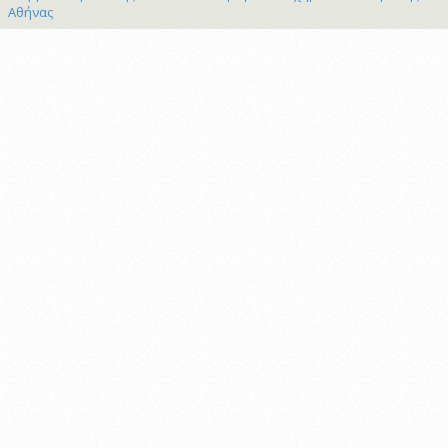
Αθήνας