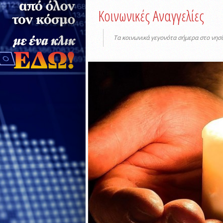
Κοινωνικές Αναγγελίες
Τα κοινωνικά γεγονότα σήμερα στο νησί