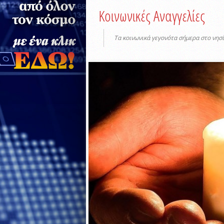
Κοινωνικές Αναγγελίες
Τα κοινωνικά γεγονότα σήμερα στο νησί