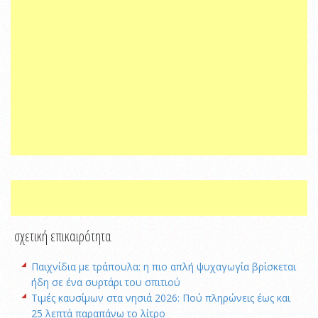
σχετική επικαιρότητα
Παιχνίδια με τράπουλα: η πιο απλή ψυχαγωγία βρίσκεται
ήδη σε ένα συρτάρι του σπιτιού
Τιμές καυσίμων στα νησιά 2026: Πού πληρώνεις έως και
25 λεπτά παραπάνω το λίτρο