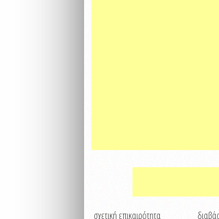
σχετική επικαιρότητα
διαβάσ