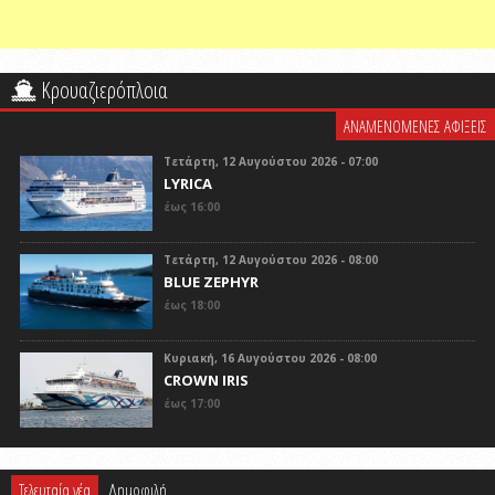
Κρουαζιερόπλοια
ΑΝΑΜΕΝΟΜΕΝΕΣ ΑΦΙΞΕΙΣ
Τετάρτη, 12 Αυγούστου 2026 - 07:00
LYRICA
έως 16:00
Τετάρτη, 12 Αυγούστου 2026 - 08:00
BLUE ZEPHYR
έως 18:00
Κυριακή, 16 Αυγούστου 2026 - 08:00
CROWN IRIS
έως 17:00
Τελευταία νέα
Δημοφιλή