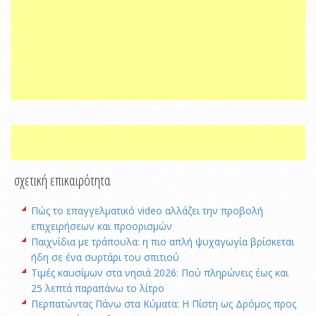
σχετική επικαιρότητα
Πώς το επαγγελματικό video αλλάζει την προβολή
επιχειρήσεων και προορισμών
Παιχνίδια με τράπουλα: η πιο απλή ψυχαγωγία βρίσκεται
ήδη σε ένα συρτάρι του σπιτιού
Τιμές καυσίμων στα νησιά 2026: Πού πληρώνεις έως και
25 λεπτά παραπάνω το λίτρο
Περπατώντας Πάνω στα Κύματα: Η Πίστη ως Δρόμος προς