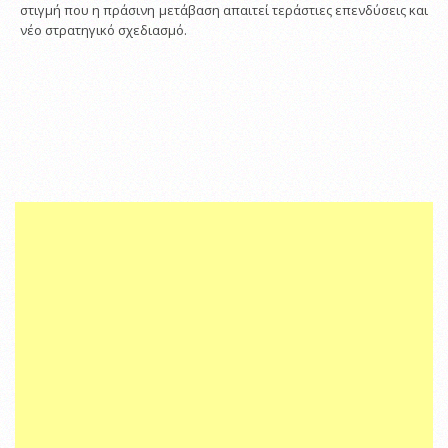
στιγμή που η πράσινη μετάβαση απαιτεί τεράστιες επενδύσεις και
νέο στρατηγικό σχεδιασμό.