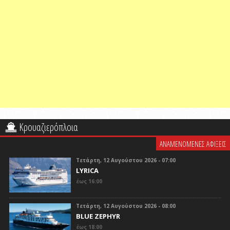
Κρουαζιερόπλοια
ΑΝΑΜΕΝΟΜΕΝΕΣ ΑΦΙΞΕΙΣ
Τετάρτη, 12 Αυγούστου 2026 - 07:00
LYRICA
έως 16:00
Τετάρτη, 12 Αυγούστου 2026 - 08:00
BLUE ZEPHYR
έως 18:00