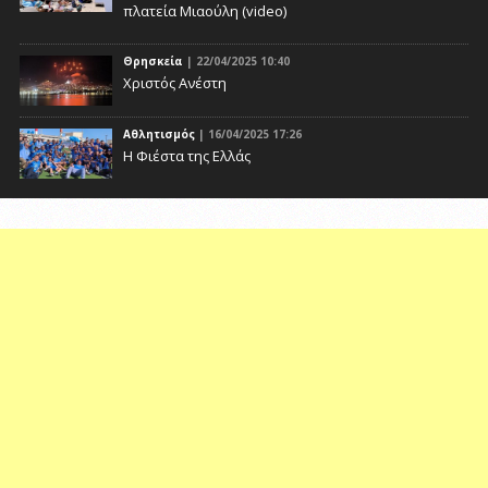
πλατεία Μιαούλη (video)
Θρησκεία
| 22/04/2025 10:40
Χριστός Ανέστη
Αθλητισμός
| 16/04/2025 17:26
Η Φιέστα της Ελλάς