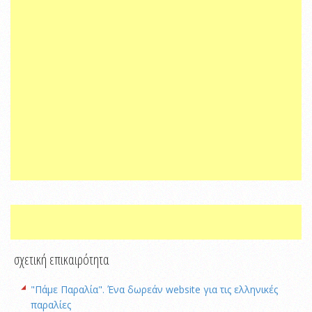
σχετική επικαιρότητα
"Πάμε Παραλία". Ένα δωρεάν website για τις ελληνικές
παραλίες