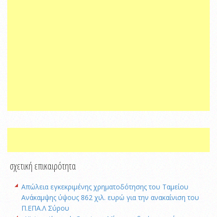
σχετική επικαιρότητα
Απώλεια εγκεκριμένης χρηματοδότησης του Ταμείου
Ανάκαμψης ύψους 862 χιλ. ευρώ για την ανακαίνιση του
Π.ΕΠΑ.Λ Σύρου