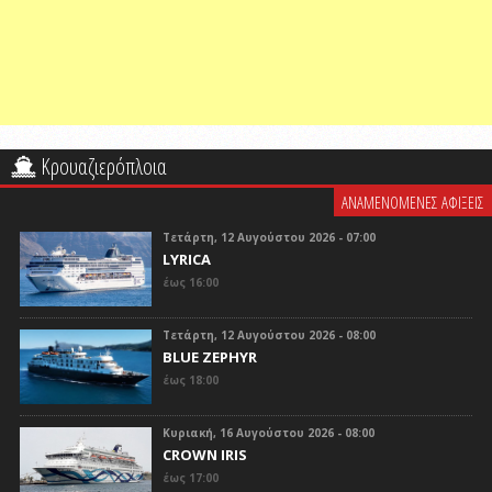
Κρουαζιερόπλοια
ΑΝΑΜΕΝΟΜΕΝΕΣ ΑΦΙΞΕΙΣ
Τετάρτη, 12 Αυγούστου 2026 - 07:00
LYRICA
έως 16:00
Τετάρτη, 12 Αυγούστου 2026 - 08:00
BLUE ZEPHYR
έως 18:00
Κυριακή, 16 Αυγούστου 2026 - 08:00
CROWN IRIS
έως 17:00