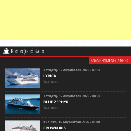
Κρουαζιερόπλοια
ΑΝΑΜΕΝΟΜΕΝΕΣ ΑΦΙΞΕΙΣ
Τετάρτη, 12 Αυγούστου 2026 - 07:00
LYRICA
έως 16:00
Τετάρτη, 12 Αυγούστου 2026 - 08:00
BLUE ZEPHYR
έως 18:00
Κυριακή, 16 Αυγούστου 2026 - 08:00
CROWN IRIS