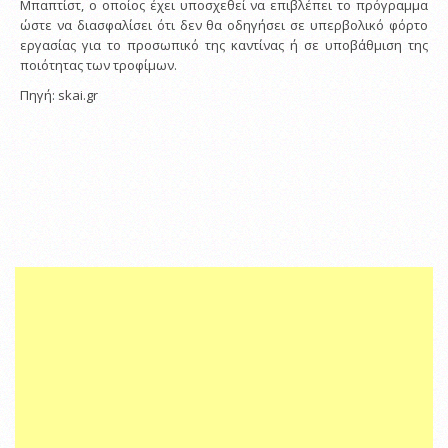
Μπαπτίστ, ο οποίος έχει υποσχεθεί να επιβλέπει το πρόγραμμα
ώστε να διασφαλίσει ότι δεν θα οδηγήσει σε υπερβολικό φόρτο
εργασίας για το προσωπικό της καντίνας ή σε υποβάθμιση της
ποιότητας των τροφίμων.
Πηγή: skai.gr