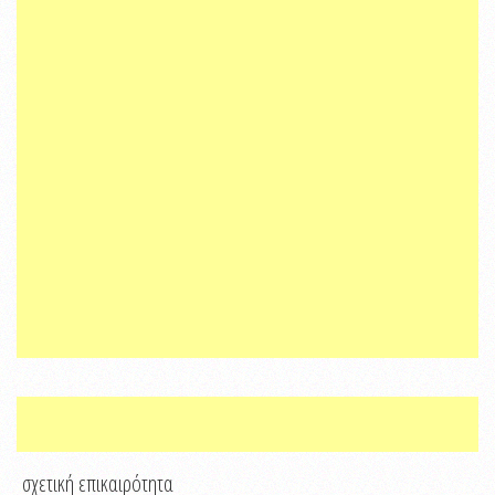
σχετική επικαιρότητα