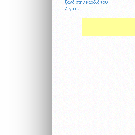
ξανά στην καρδιά του
Αιγαίου