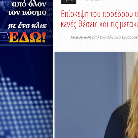
Επίσκεψη του προέδρου τ
κενές θέσεις και τις μετα
Ανακοίνωση από τον σύλλογο εργαζομέ