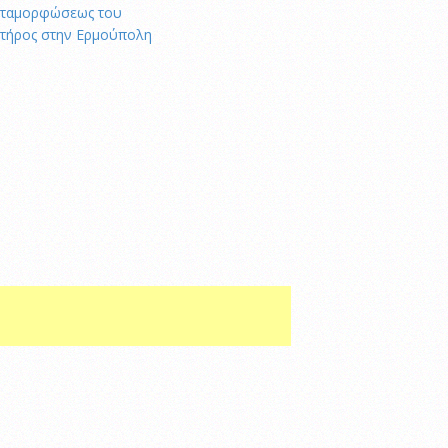
ταμορφώσεως του
τήρος στην Ερμούπολη