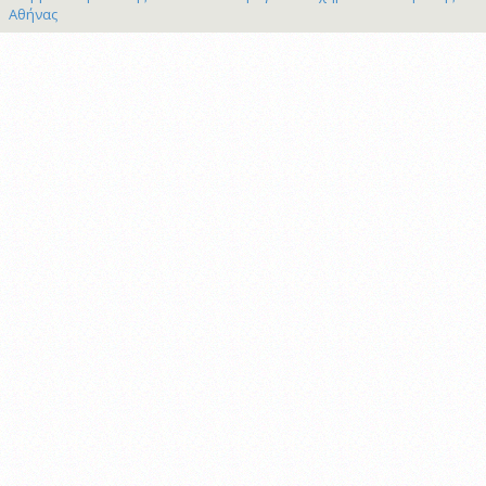
Αθήνας