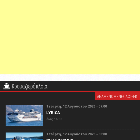
Κρουαζιερόπλοια
ΑΝΑΜΕΝΟΜΕΝΕΣ ΑΦΙΞΕΙΣ
Τετάρτη, 12 Αυγούστου 2026 - 07:00
LYRICA
έως 16:00
Τετάρτη, 12 Αυγούστου 2026 - 08:00