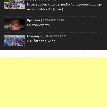
Eθνική δράση κατά της παιδικής παχυσαρκίας στην
πλατεία Μιαούλη (video)
Θρησκεία
| 22/04/2025 10:40
Χριστός Ανέστη
Αθλητισμός
| 16/04/2025 17:26
Η Φιέστα της Ελλάς