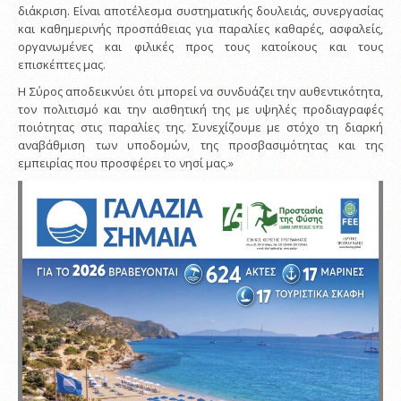
διάκριση. Είναι αποτέλεσμα συστηματικής δουλειάς, συνεργασίας
και καθημερινής προσπάθειας για παραλίες καθαρές, ασφαλείς,
οργανωμένες και φιλικές προς τους κατοίκους και τους
επισκέπτες μας.
Η Σύρος αποδεικνύει ότι μπορεί να συνδυάζει την αυθεντικότητα,
τον πολιτισμό και την αισθητική της με υψηλές προδιαγραφές
ποιότητας στις παραλίες της. Συνεχίζουμε με στόχο τη διαρκή
αναβάθμιση των υποδομών, της προσβασιμότητας και της
εμπειρίας που προσφέρει το νησί μας.»