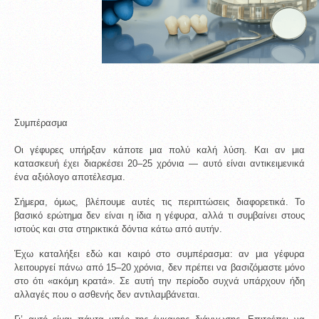
Συμπέρασμα
Οι γέφυρες υπήρξαν κάποτε μια πολύ καλή λύση. Και αν μια 
κατασκευή έχει διαρκέσει 20–25 χρόνια — αυτό είναι αντικειμενικά 
ένα αξιόλογο αποτέλεσμα.
Σήμερα, όμως, βλέπουμε αυτές τις περιπτώσεις διαφορετικά. Το 
βασικό ερώτημα δεν είναι η ίδια η γέφυρα, αλλά τι συμβαίνει στους 
ιστούς και στα στηρικτικά δόντια κάτω από αυτήν.
Έχω καταλήξει εδώ και καιρό στο συμπέρασμα: αν μια γέφυρα 
λειτουργεί πάνω από 15–20 χρόνια, δεν πρέπει να βασιζόμαστε μόνο 
στο ότι «ακόμη κρατά». Σε αυτή την περίοδο συχνά υπάρχουν ήδη 
αλλαγές που ο ασθενής δεν αντιλαμβάνεται.