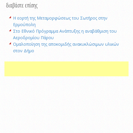
διαβάστε επίσης
Η εορτή της Μεταμορφώσεως του Σωτήρος στην
Ερμούπολη
Στο Εθνικό Πρόγραμμα Ανάπτυξης η αναβάθμιση του
Αεροδρομίου Πάρου
Ομαλοποίηση της αποκομιδής ανακυκλώσιμων υλικών
στον Δήμο