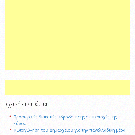
σχετική επικαιρότητα
Προσωρινές διακοπές υδροδότησης σε περιοχές της
Σύρου
Φωταγώγηση του Δημαρχείου για την πανελλαδική μέρα