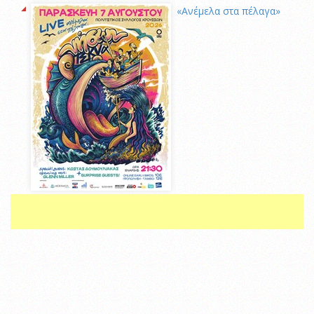
«Ανέμελα στα πέλαγα»