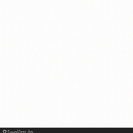
Γνωρίζατε ότι...