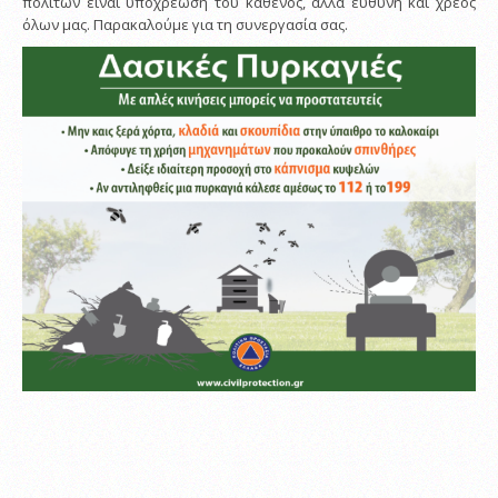
πολιτών είναι υποχρέωση του καθενός, αλλά ευθύνη και χρέος
όλων μας. Παρακαλούμε για τη συνεργασία σας.