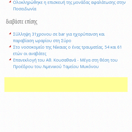
Oλοκληρώθηκε η επισκευή της μονάδας αφαλάτωσης στην
Ποσειδωνία
διαβάστε επίσης
Σύλληψη 31χρονου σε bar για ηχορύπανση και
παραβίαση ωραρίου στη Σύρο
Στο νοσοκομείο της Νίκαιας ο ένας τραυματίας. 54 και 61
ετών οι αναβάτες
Επανεκλογή του Αθ. Κουσαθανά - Μέγα στη θέση του
Προέδρου του Λιμενικού Ταμείου Μυκόνου