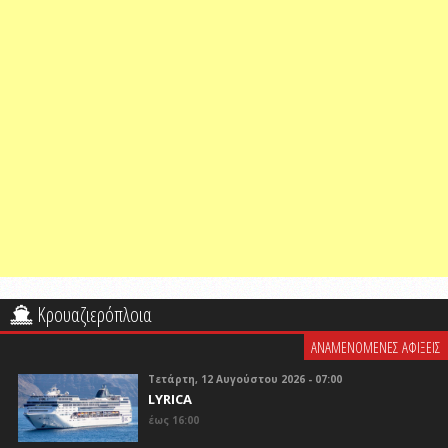
Κρουαζιερόπλοια
ΑΝΑΜΕΝΟΜΕΝΕΣ ΑΦΙΞΕΙΣ
Τετάρτη, 12 Αυγούστου 2026 - 07:00
LYRICA
έως 16:00