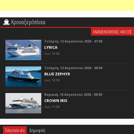
Κρουαζιερόπλοια
ΑΝΑΜΕΝΟΜΕΝΕΣ ΑΦΙΞΕΙΣ
Τετάρτη, 12 Αυγούστου 2026 - 07:00
LYRICA
έως 16:00
Τετάρτη, 12 Αυγούστου 2026 - 08:00
BLUE ZEPHYR
έως 18:00
Κυριακή, 16 Αυγούστου 2026 - 08:00
CROWN IRIS
έως 17:00
Τελευταία νέα
Δημοφιλή