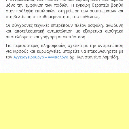
μόνο την εμφάνιση των ποδιών. Η έγκαιρη θεραπεία βοηθά
στην πρόληψη επιπλοκών, στη μείωση των συμπτωμάτων και
στη βελτίωση της καθημερινότητας του ασθενούς.
Οι σύγχρονες τεχνικές επιτρέπουν πλέον ασφαλή, ανώδυνη
και αποτελεσματική αντιμετώπιση με εξαιρετικά αισθητικά
αποτελέσματα και γρήγορη αποκατάσταση.
Για περισσότερες πληροφορίες σχετικά με την αντιμετώπιση
για κιρσούς και ευρυαγγείες, μπορείτε να επικοινωνήσετε με
τον
Δρ. Κωνσταντίνο Λαμπίδη.
Αγγειοχειρουργό – Αγγειολόγο