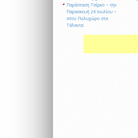
Παράσταση Τσίρκο ~ την
Παρασκευή 24 Ιουλίου ~
στον Πολυχώρο στα
Τάλαντα