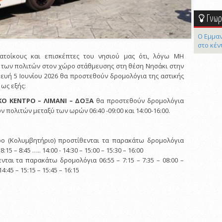
Γνωρί
Ο Εμμαν
στο κέν
ατοίκους και επισκέπτες του νησιού μας ότι, λόγω ΜΗ
 των πολιτών στον χώρο στάθμευσης στη θέση Νησάκι στην
υή 5 Ιουνίου 2026 θα προστεθούν δρομολόγια της αστικής
 ως εξής:
ΚΟ ΚΕΝΤΡΟ – ΛΙΜΑΝΙ – ΔΟΞΑ
θα προστεθούν δρομολόγια
 πολιτών μεταξύ των ωρών 06:40 -09:00 και 14:00-16:00.
ρο (Κολυμβητήριο) προστίθενται τα παρακάτω δρομολόγια
 8:15 – 8:45 ….. 14:00 - 14:30 – 15:00 – 15:30 – 16:00
ται τα παρακάτω δρομολόγια 06:55 – 7:15 – 7:35 – 08:00 –
14:45 – 15:15 – 15:45 – 16:15