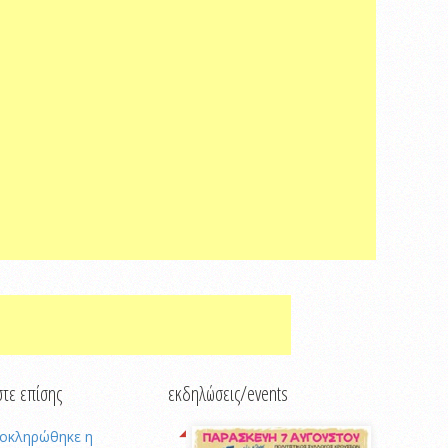
τε επίσης
εκδηλώσεις/events
οκληρώθηκε η