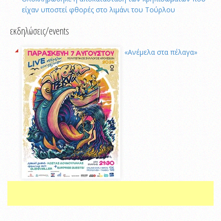
είχαν υποστεί φθορές στο λιμάνι του Τούρλου
εκδηλώσεις/events
«Ανέμελα στα πέλαγα»