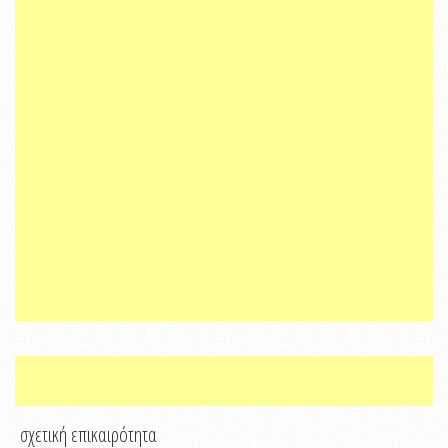
σχετική επικαιρότητα