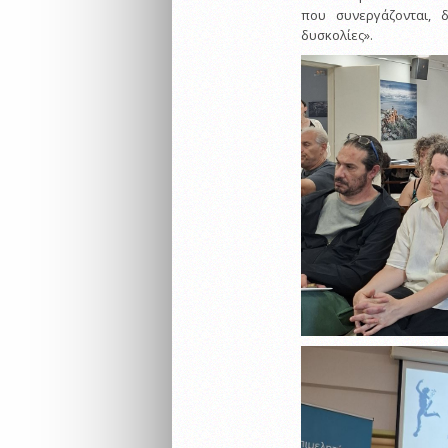
που συνεργάζονται, 
δυσκολίες».