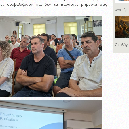
δεν συμβιβάζονται και δεν τα παρατάνε μπροστά στις
υγραέρι
Θεολόγο