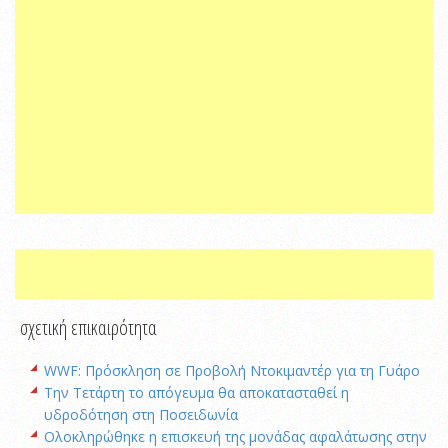
σχετική επικαιρότητα
WWF: Πρόσκληση σε Προβολή Ντοκιμαντέρ για τη Γυάρο
Την Τετάρτη το απόγευμα θα αποκατασταθεί η
υδροδότηση στη Ποσειδωνία
Oλοκληρώθηκε η επισκευή της μονάδας αφαλάτωσης στην