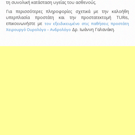
τη συνολική κατάσταση υγείας του ασθενούς.
Για περισσότερες πληροφορίες σχετικά με την καλοήθη
υπερπλασία προστάτη και την προστατεκτομή TURis,
επικοινωνήστε με
τον εξειδικευμένο στις παθήσεις προστάτη
Δρ. Ιωάννη Γαλανάκη.
Χειρουργό Ουρολόγο – Ανδρολόγο