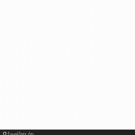
Γνωρίζατε ότι...