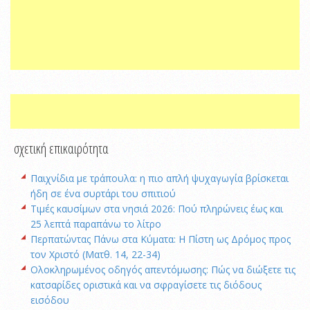
σχετική επικαιρότητα
Παιχνίδια με τράπουλα: η πιο απλή ψυχαγωγία βρίσκεται
ήδη σε ένα συρτάρι του σπιτιού
Τιμές καυσίμων στα νησιά 2026: Πού πληρώνεις έως και
25 λεπτά παραπάνω το λίτρο
Περπατώντας Πάνω στα Κύματα: Η Πίστη ως Δρόμος προς
τον Χριστό (Ματθ. 14, 22-34)
Ολοκληρωμένος οδηγός απεντόμωσης: Πώς να διώξετε τις
κατσαρίδες οριστικά και να σφραγίσετε τις διόδους
εισόδου