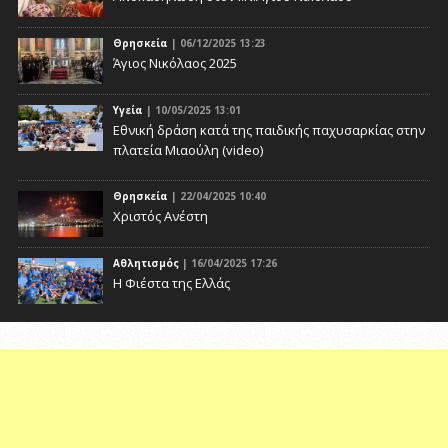
Θρησκεία
| 06/12/2025 13:23
Άγιος Νικόλαος 2025
Υγεία
| 10/05/2025 13:01
Eθνική δράση κατά της παιδικής παχυσαρκίας στην
πλατεία Μιαούλη (video)
Θρησκεία
| 22/04/2025 10:40
Χριστός Ανέστη
Αθλητισμός
| 16/04/2025 17:26
Η Φιέστα της Ελλάς