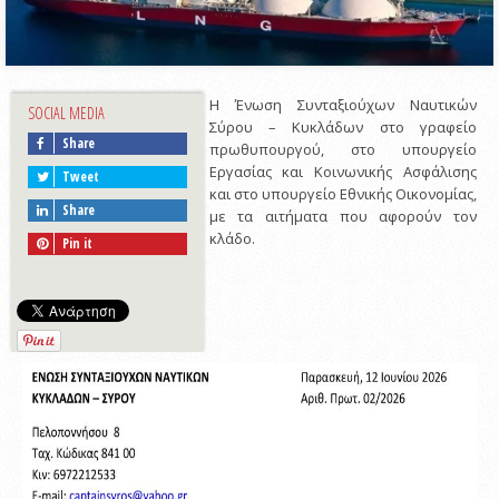
Η Ένωση Συνταξιούχων Ναυτικών
SOCIAL MEDIA
Σύρου – Κυκλάδων στο γραφείο
Share
πρωθυπουργού, στο υπουργείο
Εργασίας και Κοινωνικής Ασφάλισης
Tweet
και στο υπουργείο Εθνικής Οικονομίας,
Share
με τα αιτήματα που αφορούν τον
κλάδο.
Pin it