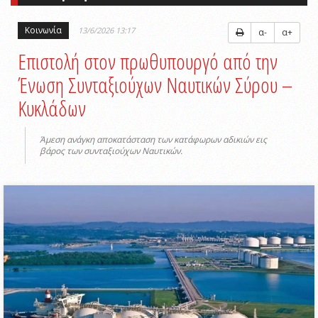
Κοινωνία
13/6/2026 13:17
α-
α+
Επιστολή στον πρωθυπουργό από την
Ένωση Συνταξιούχων Ναυτικών Σύρου –
Κυκλάδων
Άμεση ανάγκη αποκατάσταση των κατάφωρων αδικιών εις
βάρος των συνταξιούχων Ναυτικών.