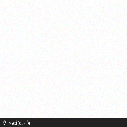
Γνωρίζατε ότι...