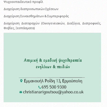
Ψυχοεκπαιδευτικό προφίλ
Διαχείριση διαπροσωπικών Σχέσεων
Διαχείριση Συναισθημάτων & Συμπεριφοράς
Διαχείριση Διαταραχών (Οικογενειακών, Διαζύγια, Διατροφικές,
Φοβίες, Ξεσπάσματα)