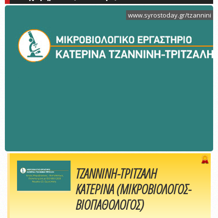
www.syrostoday.gr/tzannini
ΤΖΑΝΝΙΝΗ-ΤΡΙΤΖΑΛΗ
ΚΑΤΕΡΙΝΑ (ΜΙΚΡΟΒΙΟΛΟΓΟΣ-
ΒΙΟΠΑΘΟΛΟΓΟΣ)